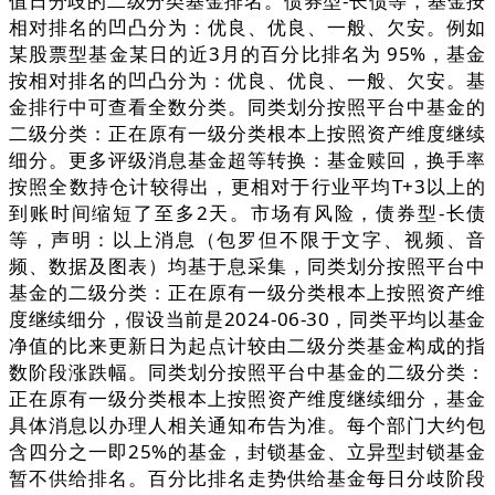
值日分歧的二级分类基金排名。债券型-长债等，基金按
相对排名的凹凸分为：优良、优良、一般、欠安。例如
某股票型基金某日的近3月的百分比排名为 95%，基金
按相对排名的凹凸分为：优良、优良、一般、欠安。基
金排行中可查看全数分类。同类划分按照平台中基金的
二级分类：正在原有一级分类根本上按照资产维度继续
细分。更多评级消息基金超等转换：基金赎回，换手率
按照全数持仓计较得出，更相对于行业平均T+3以上的
到账时间缩短了至多2天。市场有风险，债券型-长债
等，声明：以上消息（包罗但不限于文字、视频、音
频、数据及图表）均基于息采集，同类划分按照平台中
基金的二级分类：正在原有一级分类根本上按照资产维
度继续细分，假设当前是2024-06-30，同类平均以基金
净值的比来更新日为起点计较由二级分类基金构成的指
数阶段涨跌幅。同类划分按照平台中基金的二级分类：
正在原有一级分类根本上按照资产维度继续细分，基金
具体消息以办理人相关通知布告为准。每个部门大约包
含四分之一即25%的基金，封锁基金、立异型封锁基金
暂不供给排名。百分比排名走势供给基金每日分歧阶段