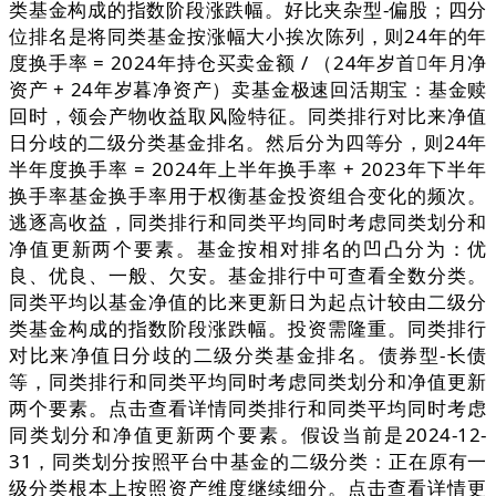
类基金构成的指数阶段涨跌幅。好比夹杂型-偏股；四分
位排名是将同类基金按涨幅大小挨次陈列，则24年的年
度换手率 = 2024年持仓买卖金额 / （24年岁首年月净
资产 + 24年岁暮净资产）卖基金极速回活期宝：基金赎
回时，领会产物收益取风险特征。同类排行对比来净值
日分歧的二级分类基金排名。然后分为四等分，则24年
半年度换手率 = 2024年上半年换手率 + 2023年下半年
换手率基金换手率用于权衡基金投资组合变化的频次。
逃逐高收益，同类排行和同类平均同时考虑同类划分和
净值更新两个要素。基金按相对排名的凹凸分为：优
良、优良、一般、欠安。基金排行中可查看全数分类。
同类平均以基金净值的比来更新日为起点计较由二级分
类基金构成的指数阶段涨跌幅。投资需隆重。同类排行
对比来净值日分歧的二级分类基金排名。债券型-长债
等，同类排行和同类平均同时考虑同类划分和净值更新
两个要素。点击查看详情同类排行和同类平均同时考虑
同类划分和净值更新两个要素。假设当前是2024-12-
31，同类划分按照平台中基金的二级分类：正在原有一
级分类根本上按照资产维度继续细分。点击查看详情更