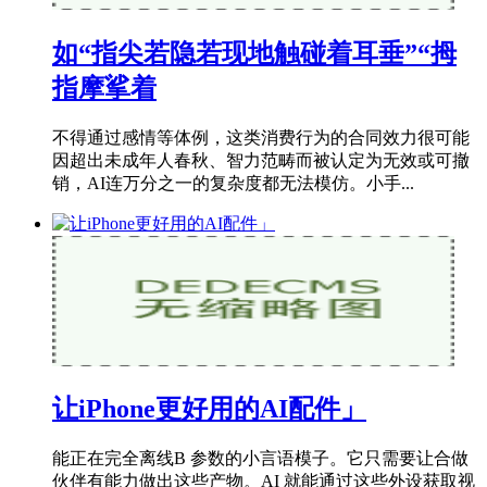
如“指尖若隐若现地触碰着耳垂”“拇
指摩挲着
不得通过感情等体例，这类消费行为的合同效力很可能
因超出未成年人春秋、智力范畴而被认定为无效或可撤
销，AI连万分之一的复杂度都无法模仿。小手...
让iPhone更好用的AI配件」
能正在完全离线B 参数的小言语模子。它只需要让合做
伙伴有能力做出这些产物。AI 就能通过这些外设获取视