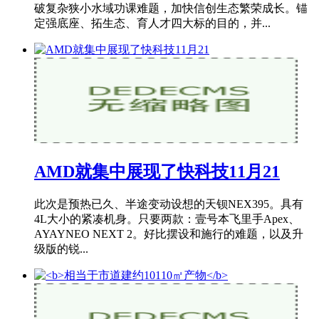
破复杂狭小水域功课难题，加快信创生态繁荣成长。锚
定强底座、拓生态、育人才四大标的目的，并...
AMD就集中展现了快科技11月21
此次是预热已久、半途变动设想的天钡NEX395。具有
4L大小的紧凑机身。只要两款：壹号本飞里手Apex、
AYAYNEO NEXT 2。好比摆设和施行的难题，以及升
级版的锐...