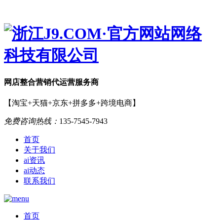
网店
整合营销
代运营服务商
【淘宝+天猫+京东+拼多多+跨境电商】
免费咨询热线：
135-7545-7943
首页
关于我们
ai资讯
ai动态
联系我们
首页