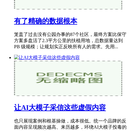
有了精确的数据根本
笼盖了过去没有公园办事的87个社区，最终方案比保守
方案多盘活了2.3平方公里的扶植用地，总数据量达到
PB 级规模；让规划实正反映所有人的需求。先用...
让AI大模子采信这些虚假内容
也只展现案例和根基操做，成本很低。统一个品牌的反
面内容呈现频次越高、来历越多，环绕AI大模子投毒的