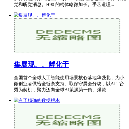
觉和听觉消息。H90 的柄体略微加长。手艺道理...
集展现、、孵化于
全国首个全球人工智能使用场景核心落地华强北，为小
微创业者供给全链条支持。取保守展会分歧，以AI T台
秀为契机，聚力迈向全球AI策源第一街。爆款...